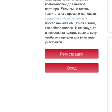
возможностей для выбора
партнера. Если вы не готовы
тратить много времени на поиски,
сыграйте в «Симпатии»
или
просто начните общаться с теми,
кто сейчас онлайн. И не забудьте
интересно заполнить свою анкету,
чтобы она привлекала внимание
участников.