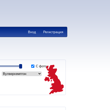
Вход
Регистрация
С фото