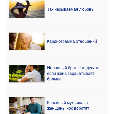
Так называемая любовь
Кардиограмма отношений
Неравный брак. Что делать,
если жена зарабатывает
больше
Красивый мужчина, а
женщины нос воротят