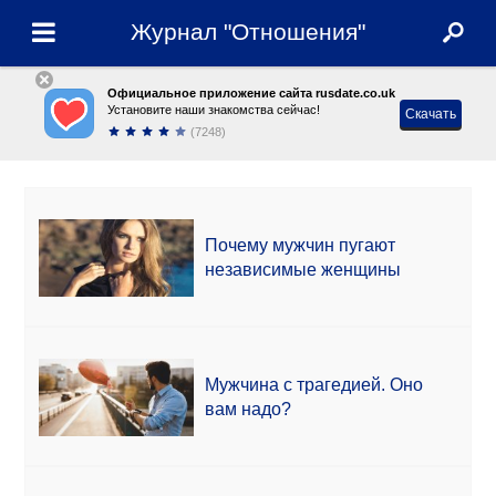
Журнал "Отношения"
Официальное приложение сайта rusdate.co.uk
Установите наши знакомства сейчас!
Скачать
(7248)
Почему мужчин пугают
независимые женщины
Мужчина с трагедией. Оно
вам надо?