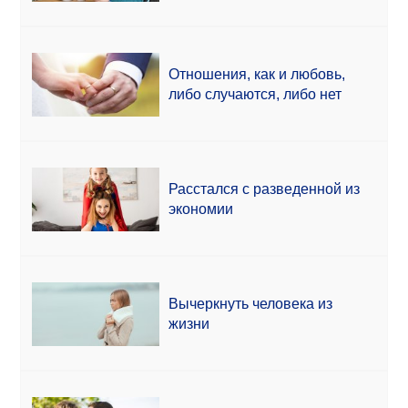
Отношения, как и любовь,
либо случаются, либо нет
Расстался с разведенной из
экономии
Вычеркнуть человека из
жизни