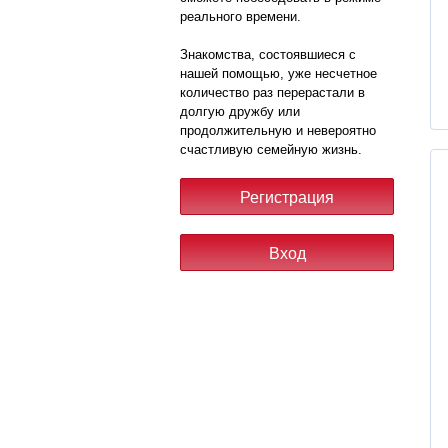
реального времени.
Знакомства, состоявшиеся с
нашей помощью, уже несчетное
количество раз перерастали в
долгую дружбу или
продолжительную и невероятно
счастливую семейную жизнь.