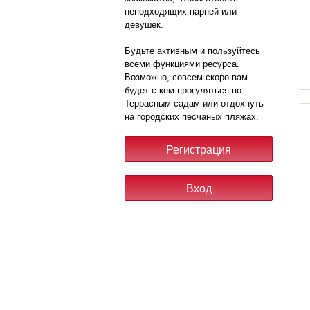
неподходящих парней или
девушек.
Будьте активным и пользуйтесь
всеми функциями ресурса.
Возможно, совсем скоро вам
будет с кем прогуляться по
Террасным садам или отдохнуть
на городских песчаных пляжах.