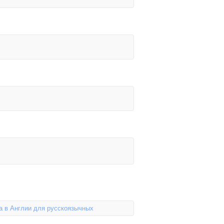
а в Англии для русскоязычных