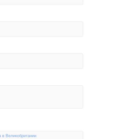
а в Великобритании