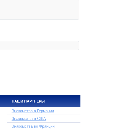
НАШИ ПАРТНЕРЫ
Знакомства в Германии
Знакомства в США
Знакомства во Франции