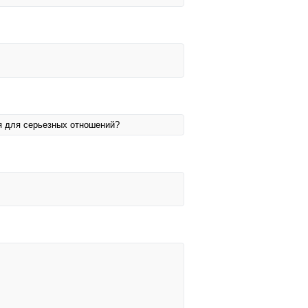
я для серьезных отношений?