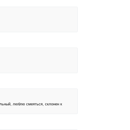
ельный, люблю смеяться, склонен к