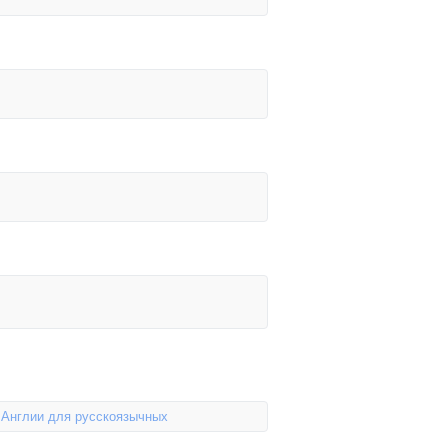
 Англии для русскоязычных