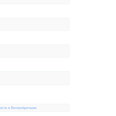
мств в Великобритании