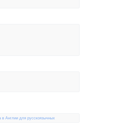
а в Англии для русскоязычных