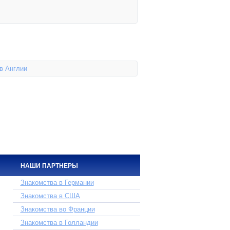
в Англии
НАШИ ПАРТНЕРЫ
Знакомства в Германии
Знакомства в США
Знакомства во Франции
Знакомства в Голландии